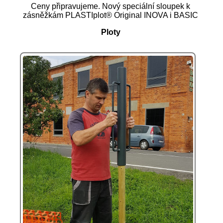
Ceny připravujeme. Nový speciální sloupek k
zásněžkám PLASTIplot® Original INOVA i BASIC
Ploty